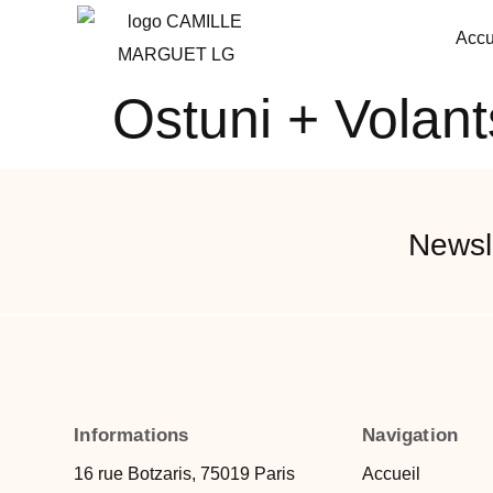
Accu
Ostuni + Volant
Newsle
Informations
Navigation
16 rue Botzaris, 75019 Paris
Accueil