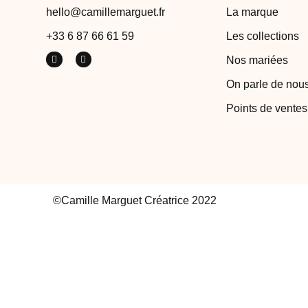
hello@camillemarguet.fr
La marque
+33 6 87 66 61 59
Les collections
Nos mariées
On parle de nou
Points de ventes
©Camille Marguet Créatrice 2022