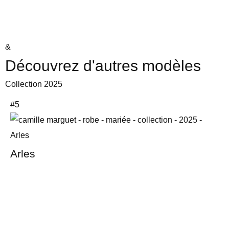
&
Découvrez d'autres modèles
Collection 2025
#5
Arles