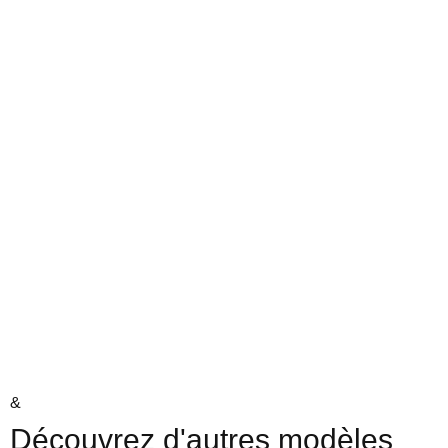
&
Découvrez d'autres modèles