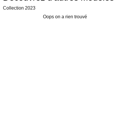
Collection 2023
Oops on a rien trouvé