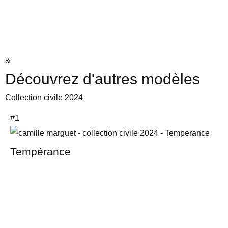
&
Découvrez d'autres modèles
Collection civile 2024
#1
Tempérance