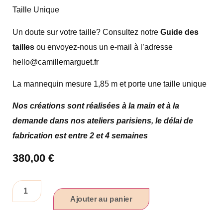
Taille Unique
Un doute sur votre taille? Consultez notre
Guide des
tailles
ou envoyez-nous un e-mail à l’adresse
hello@camillemarguet.fr
La mannequin mesure 1,85 m et porte une taille unique
Nos créations sont réalisées à la main et à la
demande dans nos ateliers parisiens, le délai de
fabrication est entre 2 et 4 semaines
380,00
€
Ajouter au panier