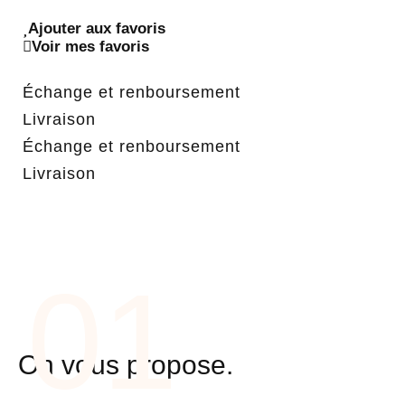
Ajouter aux favoris
Voir mes favoris
Échange et renboursement
Livraison
Échange et renboursement
Livraison
01
On vous propose.