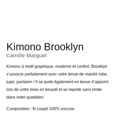
Kimono Brooklyn
Camille Marguet
Kimono à motif graphique, moderne et confort. Brooklyn
s’associe parfaitement avec votre tenue de mariée robe,
jupe, pantalon ! Il se porte également en tenue d’appoint
lors de votre mise en beauté et se reporte sans limite
dans votre quotidien.
Composition : fil coupé 100% viscose