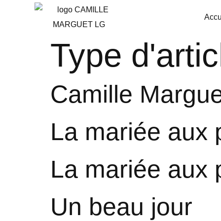
Accu
Type d'artic
Camille Marguet
La mariée aux 
La mariée aux 
Un beau jour