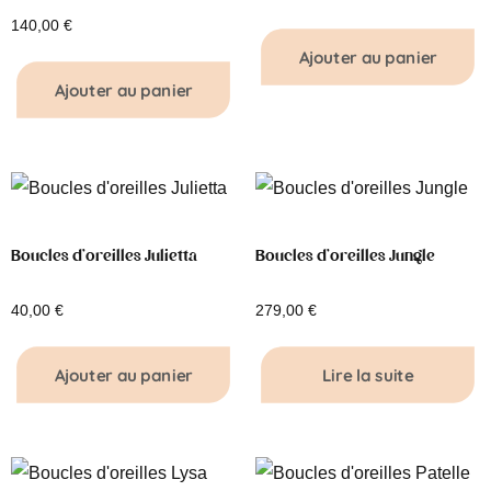
140,00
€
Ajouter au panier
Ajouter au panier
Boucles d’oreilles Julietta
Boucles d’oreilles Jungle
40,00
€
279,00
€
Ajouter au panier
Lire la suite