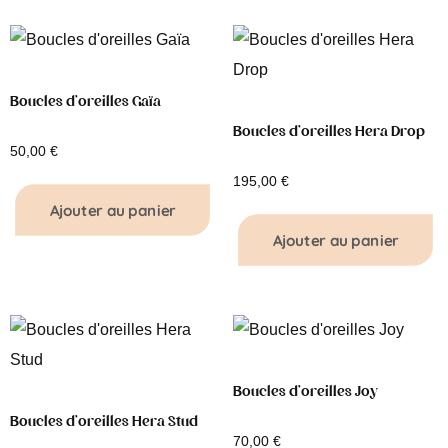
Boucles d’oreilles Gaïa
Boucles d’oreilles Hera Drop
50,00
€
195,00
€
Ajouter au panier
Ajouter au panier
Boucles d’oreilles Joy
Boucles d’oreilles Hera Stud
70,00
€