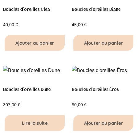
Boucles d’oreilles Cléa
Boucles d’oreilles Diane
40,00
€
45,00
€
Ajouter au panier
Ajouter au panier
Boucles d’oreilles Dune
Boucles d’oreilles Éros
307,00
€
50,00
€
Lire la suite
Ajouter au panier