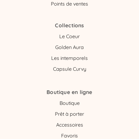
Points de ventes
Collections
Le Coeur
Golden Aura
Les intemporels
Capsule Curvy
Boutique en ligne
Boutique
Prêt à porter
Accessoires
Favoris