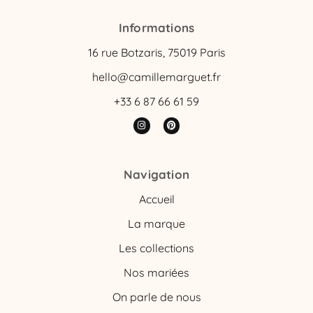
Informations
16 rue Botzaris, 75019 Paris
hello@camillemarguet.fr
+33 6 87 66 61 59
Navigation
Accueil
La marque
Les collections
Nos mariées
On parle de nous