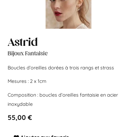
Astrid
Bijoux Fantaisie
Boucles d’oreilles dorées à trois rangs et strass
Mesures : 2 x 1cm
Composition : boucles d’oreilles fantaisie en acier
inoxydable
55,00
€