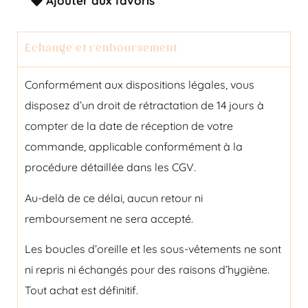
Ajouter aux favoris
Échange et renboursement
Conformément aux dispositions légales, vous
disposez d’un droit de rétractation de 14 jours à
compter de la date de réception de votre
commande, applicable conformément à la
procédure détaillée dans les CGV.
Au-delà de ce délai, aucun retour ni
remboursement ne sera accepté.
Les boucles d’oreille et les sous-vêtements ne sont
ni repris ni échangés pour des raisons d’hygiène.
Tout achat est définitif.