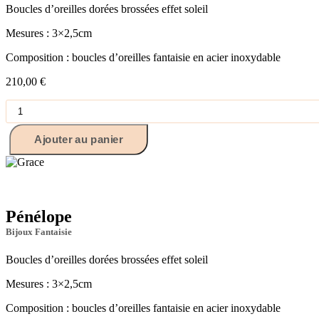
Boucles d’oreilles dorées brossées effet soleil
Mesures : 3×2,5cm
Composition : boucles d’oreilles fantaisie en acier inoxydable
210,00
€
quantité
de
Grace
Ajouter au panier
Pénélope
Bijoux Fantaisie
Boucles d’oreilles dorées brossées effet soleil
Mesures : 3×2,5cm
Composition : boucles d’oreilles fantaisie en acier inoxydable